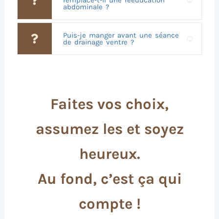
abdominale ?
Puis-je manger avant une séance
de drainage ventre ?
Faites vos choix,
assumez les et soyez
heureux.
Au fond, c’est ça qui
compte !