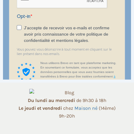
Du lundi au mercredi
de 9h30 à 18h
Le jeudi et vendredi
chez
Maison né
(14ème)
9h-20h