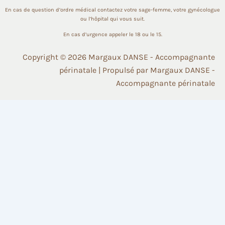
En cas de question d’ordre médical contactez votre sage-femme,
votre gynécologue
ou l’hôpital qui vous suit.
En cas d’urgence appeler le 18 ou le 15.
Copyright © 2026 Margaux DANSE - Accompagnante
périnatale | Propulsé par Margaux DANSE -
Accompagnante périnatale