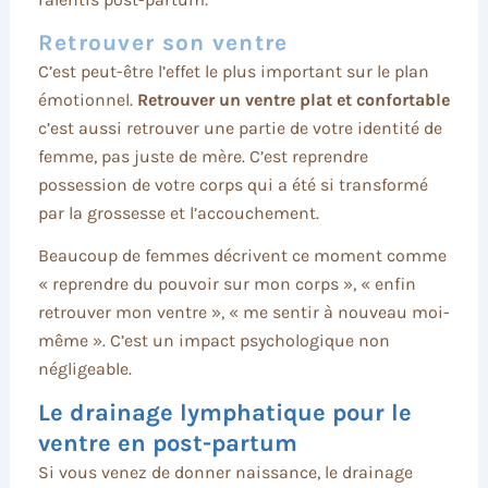
Retrouver son ventre
C’est peut-être l’effet le plus important sur le plan
émotionnel.
Retrouver un ventre plat et confortable
c’est aussi retrouver une partie de votre identité de
femme, pas juste de mère. C’est reprendre
possession de votre corps qui a été si transformé
par la grossesse et l’accouchement.
Beaucoup de femmes décrivent ce moment comme
« reprendre du pouvoir sur mon corps », « enfin
retrouver mon ventre », « me sentir à nouveau moi-
même ». C’est un impact psychologique non
négligeable.
Le drainage lymphatique pour le
ventre en post-partum
Si vous venez de donner naissance, le drainage