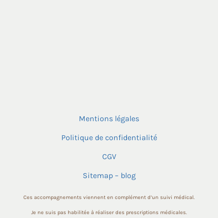
Mentions légales
Politique de confidentialité
CGV
Sitemap – blog
Ces accompagnements viennent en complément d’un suivi médical.
Je ne suis pas habilitée à réaliser des prescriptions médicales.