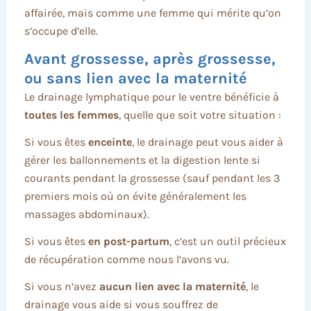
affairée, mais comme une femme qui mérite qu’on
s’occupe d’elle.
Avant grossesse, après grossesse,
ou sans lien avec la maternité
Le drainage lymphatique pour le ventre bénéficie à
toutes les femmes
, quelle que soit votre situation :
Si vous êtes
enceinte
, le drainage peut vous aider à
gérer les ballonnements et la digestion lente si
courants pendant la grossesse (sauf pendant les 3
premiers mois où on évite généralement les
massages abdominaux).
Si vous êtes
en post-partum
, c’est un outil précieux
de récupération comme nous l’avons vu.
Si vous n’avez
aucun lien avec la maternité
, le
drainage vous aide si vous souffrez de