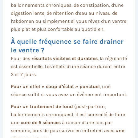
ballonnements chroniques, de constipation, d’une
digestion lente, de rétention d’eau au niveau de
l’abdomen ou simplement si vous rêvez d’un ventre
plus plat et plus confortable au quotidien.
À quelle fréquence se faire drainer
le ventre ?
Pour des
résultats visibles et durables
, la régularité
est essentielle. Les effets d’une séance durent entre
3 et 7 jours.
Pour un effet « coup d’éclat » ponctuel
, une
séance suffit si vous avez un événement important.
Pour un traitement de fond
(post-partum,
ballonnements chroniques), il est conseillé de faire
une
cure de 5 séances
à raison d’une fois par
semaine, puis de poursuivre en entretien avec
une