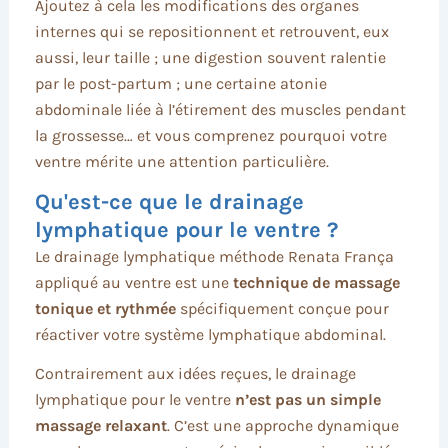
Ajoutez à cela les modifications des organes
internes qui se repositionnent et retrouvent, eux
aussi, leur taille ; une digestion souvent ralentie
par le post-partum ; une certaine atonie
abdominale liée à l’étirement des muscles pendant
la grossesse… et vous comprenez pourquoi votre
ventre mérite une attention particulière.
Qu'est-ce que le drainage
lymphatique pour le ventre ?
Le drainage lymphatique méthode Renata França
appliqué au ventre est une
technique de massage
tonique et rythmée
spécifiquement conçue pour
réactiver votre système lymphatique abdominal.
Contrairement aux idées reçues, le drainage
lymphatique pour le ventre
n’est pas un simple
massage relaxant
. C’est une approche dynamique