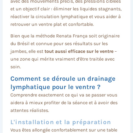
avec des mouvements précis, des pressions ciblées
et un objectif clair : éliminer les liquides stagnants,
réactiver la circulation lymphatique et vous aider à
retrouver un ventre plat et confortable.
Bien que la méthode Renata França soit originaire
du Brésil et connue pour ses résultats sur les
jambes, elle est
tout aussi efficace sur le ventre
–
une zone qui mérite vraiment d’être traitée avec
soin.
Comment se déroule un drainage
lymphatique pour le ventre ?
Comprendre exactement ce qui va se passer vous
aidera à mieux profiter de la séance et à avoir des
attentes réalistes.
L'installation et la préparation
Vous êtes allongée confortablement sur une table