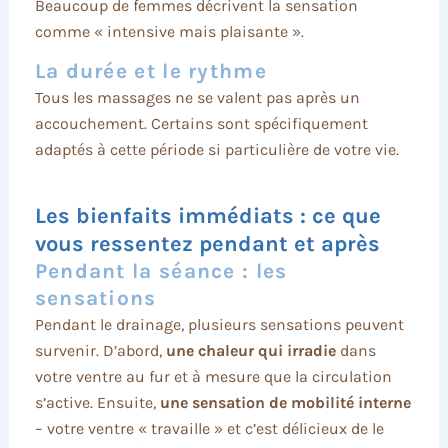
Beaucoup de femmes décrivent la sensation
comme « intensive mais plaisante ».
La durée et le rythme
Tous les massages ne se valent pas après un
accouchement. Certains sont spécifiquement
adaptés à cette période si particulière de votre vie.
Les bienfaits immédiats : ce que
vous ressentez pendant et après
Pendant la séance : les
sensations
Pendant le drainage, plusieurs sensations peuvent
survenir. D’abord,
une chaleur qui irradie
dans
votre ventre au fur et à mesure que la circulation
s’active. Ensuite,
une sensation de mobilité interne
– votre ventre « travaille » et c’est délicieux de le