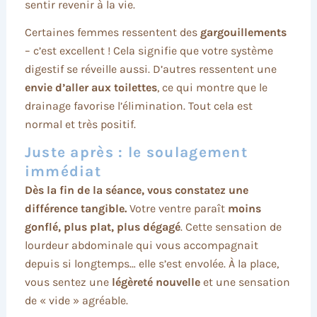
sentir revenir à la vie.
Certaines femmes ressentent des
gargouillements
– c’est excellent ! Cela signifie que votre système
digestif se réveille aussi. D’autres ressentent une
envie d’aller aux toilettes
, ce qui montre que le
drainage favorise l’élimination. Tout cela est
normal et très positif.
Juste après : le soulagement
immédiat
Dès la fin de la séance, vous constatez une
différence tangible.
Votre ventre paraît
moins
gonflé, plus plat, plus dégagé
. Cette sensation de
lourdeur abdominale qui vous accompagnait
depuis si longtemps… elle s’est envolée. À la place,
vous sentez une
légèreté nouvelle
et une sensation
de « vide » agréable.