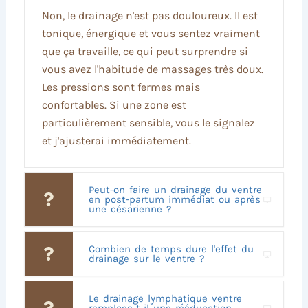
Non, le drainage n'est pas douloureux. Il est
tonique, énergique et vous sentez vraiment
que ça travaille, ce qui peut surprendre si
vous avez l'habitude de massages très doux.
Les pressions sont fermes mais
confortables. Si une zone est
particulièrement sensible, vous le signalez
et j'ajusterai immédiatement.
Peut-on faire un drainage du ventre
en post-partum immédiat ou après
une césarienne ?
Combien de temps dure l'effet du
drainage sur le ventre ?
Le drainage lymphatique ventre
remplace-t-il une rééducation