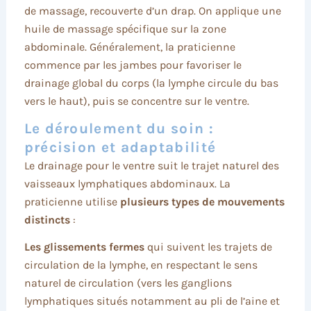
de massage, recouverte d’un drap. On applique une
huile de massage spécifique sur la zone
abdominale. Généralement, la praticienne
commence par les jambes pour favoriser le
drainage global du corps (la lymphe circule du bas
vers le haut), puis se concentre sur le ventre.
Le déroulement du soin :
précision et adaptabilité
Le drainage pour le ventre suit le trajet naturel des
vaisseaux lymphatiques abdominaux. La
praticienne utilise
plusieurs types de mouvements
distincts
:
Les glissements fermes
qui suivent les trajets de
circulation de la lymphe, en respectant le sens
naturel de circulation (vers les ganglions
lymphatiques situés notamment au pli de l’aine et