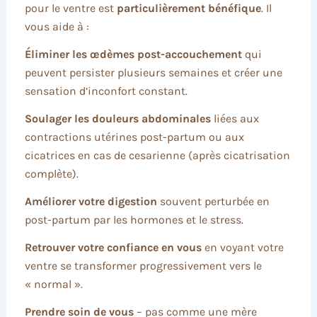
pour le ventre est
particulièrement bénéfique
. Il
vous aide à :
Éliminer les œdèmes post-accouchement
qui
peuvent persister plusieurs semaines et créer une
sensation d’inconfort constant.
Soulager les douleurs abdominales
liées aux
contractions utérines post-partum ou aux
cicatrices en cas de cesarienne (après cicatrisation
complète).
Améliorer votre digestion
souvent perturbée en
post-partum par les hormones et le stress.
Retrouver votre confiance en vous
en voyant votre
ventre se transformer progressivement vers le
« normal ».
Prendre soin de vous
– pas comme une mère