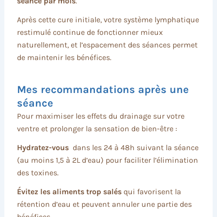
séance par mois
.
Après cette cure initiale, votre système lymphatique
restimulé continue de fonctionner mieux
naturellement, et l’espacement des séances permet
de maintenir les bénéfices.
Mes recommandations après une
séance
Pour maximiser les effets du drainage sur votre
ventre et prolonger la sensation de bien-être :
Hydratez-vous
dans les 24 à 48h suivant la séance
(au moins 1,5 à 2L d’eau) pour faciliter l’élimination
des toxines.
Évitez les aliments trop salés
qui favorisent la
rétention d’eau et peuvent annuler une partie des
bénéfices.