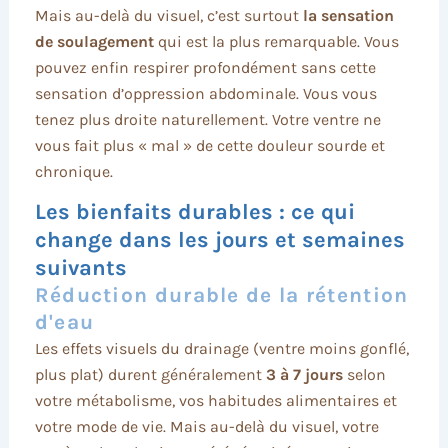
Mais au-delà du visuel, c’est surtout
la sensation
de soulagement
qui est la plus remarquable. Vous
pouvez enfin respirer profondément sans cette
sensation d’oppression abdominale. Vous vous
tenez plus droite naturellement. Votre ventre ne
vous fait plus « mal » de cette douleur sourde et
chronique.
Les bienfaits durables : ce qui
change dans les jours et semaines
suivants
Réduction durable de la rétention
d'eau
Les effets visuels du drainage (ventre moins gonflé,
plus plat) durent généralement
3 à 7 jours
selon
votre métabolisme, vos habitudes alimentaires et
votre mode de vie. Mais au-delà du visuel, votre