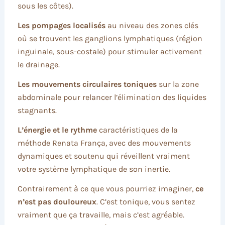
sous les côtes).
Les pompages localisés
au niveau des zones clés
où se trouvent les ganglions lymphatiques (région
inguinale, sous-costale) pour stimuler activement
le drainage.
Les mouvements circulaires toniques
sur la zone
abdominale pour relancer l’élimination des liquides
stagnants.
L’énergie et le rythme
caractéristiques de la
méthode Renata França, avec des mouvements
dynamiques et soutenu qui réveillent vraiment
votre système lymphatique de son inertie.
Contrairement à ce que vous pourriez imaginer,
ce
n’est pas douloureux
. C’est tonique, vous sentez
vraiment que ça travaille, mais c’est agréable.