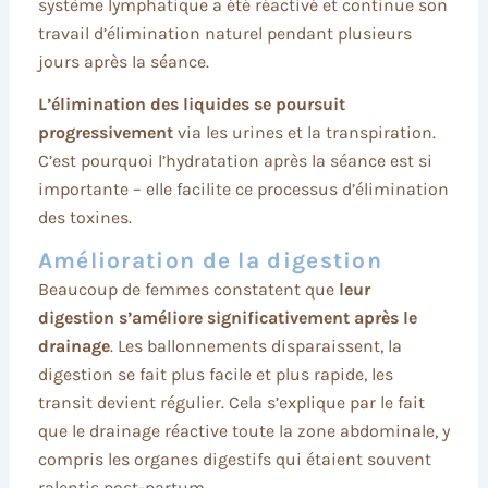
système lymphatique a été réactivé et continue son
travail d’élimination naturel pendant plusieurs
jours après la séance.
L’élimination des liquides se poursuit
progressivement
via les urines et la transpiration.
C’est pourquoi l’hydratation après la séance est si
importante – elle facilite ce processus d’élimination
des toxines.
Amélioration de la digestion
Beaucoup de femmes constatent que
leur
digestion s’améliore significativement après le
drainage
. Les ballonnements disparaissent, la
digestion se fait plus facile et plus rapide, les
transit devient régulier. Cela s’explique par le fait
que le drainage réactive toute la zone abdominale, y
compris les organes digestifs qui étaient souvent
ralentis post-partum.