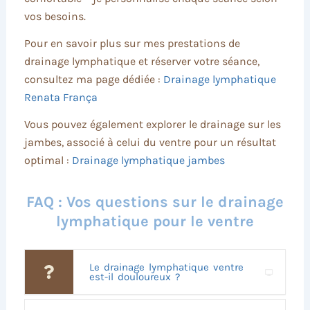
vos besoins.
Pour en savoir plus sur mes prestations de
drainage lymphatique et réserver votre séance,
consultez ma page dédiée :
Drainage lymphatique
Renata França
Vous pouvez également explorer le drainage sur les
jambes, associé à celui du ventre pour un résultat
optimal :
Drainage lymphatique jambes
FAQ : Vos questions sur le drainage
lymphatique pour le ventre
Le drainage lymphatique ventre
est-il douloureux ?