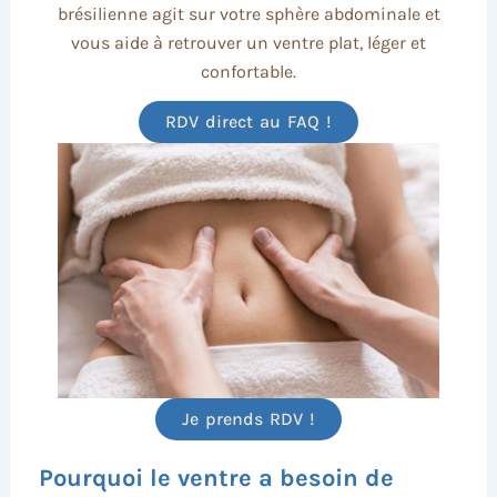
brésilienne agit sur votre sphère abdominale et
vous aide à retrouver un ventre plat, léger et
confortable.
RDV direct au FAQ !
Je prends RDV !
Pourquoi le ventre a besoin de