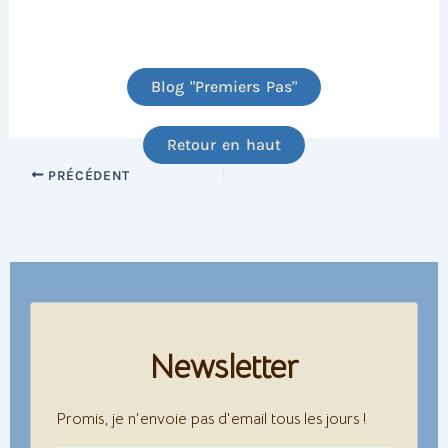
Blog "Premiers Pas"
Retour en haut
PRÉCÉDENT