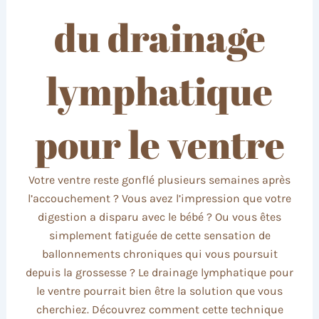
du drainage
lymphatique
pour le ventre
Votre ventre reste gonflé plusieurs semaines après
l’accouchement ? Vous avez l’impression que votre
digestion a disparu avec le bébé ? Ou vous êtes
simplement fatiguée de cette sensation de
ballonnements chroniques qui vous poursuit
depuis la grossesse ? Le drainage lymphatique pour
le ventre pourrait bien être la solution que vous
cherchiez. Découvrez comment cette technique