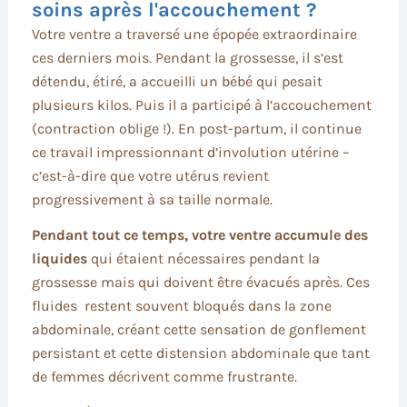
soins après l'accouchement ?
Votre ventre a traversé une épopée extraordinaire
ces derniers mois. Pendant la grossesse, il s’est
détendu, étiré, a accueilli un bébé qui pesait
plusieurs kilos. Puis il a participé à l’accouchement
(contraction oblige !). En post-partum, il continue
ce travail impressionnant d’involution utérine –
c’est-à-dire que votre utérus revient
progressivement à sa taille normale.
Pendant tout ce temps, votre ventre accumule des
liquides
qui étaient nécessaires pendant la
grossesse mais qui doivent être évacués après. Ces
fluides restent souvent bloqués dans la zone
abdominale, créant cette sensation de gonflement
persistant et cette distension abdominale que tant
de femmes décrivent comme frustrante.